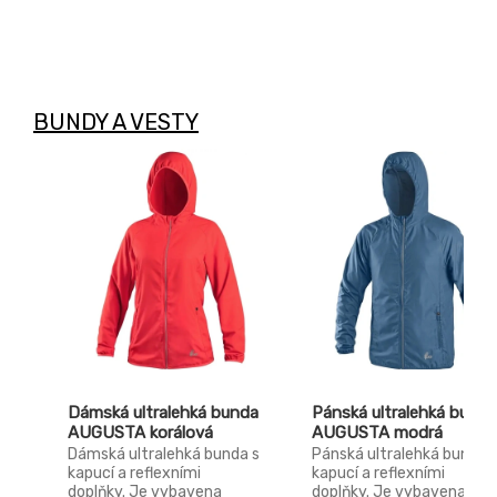
BUNDY A VESTY
Dámská ultralehká bunda
Pánská ultralehká bunda
AUGUSTA korálová
AUGUSTA modrá
Dámská ultralehká bunda s
Pánská ultralehká bunda 
kapucí a reflexními
kapucí a reflexními
doplňky. Je vybavena
doplňky. Je vybavena