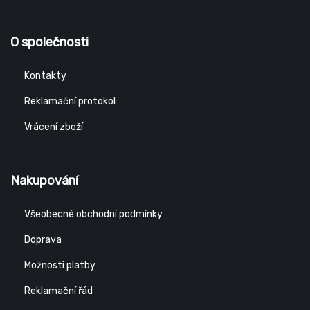
O společnosti
Kontakty
Reklamační protokol
Vrácení zboží
Nakupování
Všeobecné obchodní podmínky
Doprava
Možnosti platby
Reklamační řád