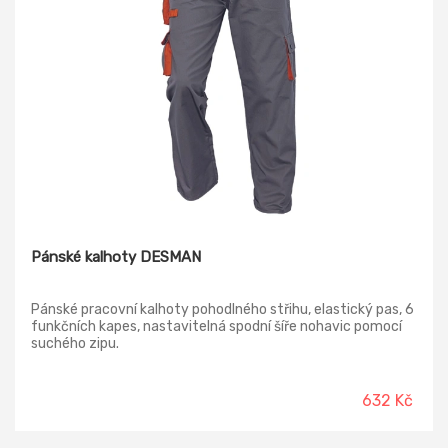
Pánské kalhoty DESMAN
Pánské pracovní kalhoty pohodlného střihu, elastický pas, 6
funkčních kapes, nastavitelná spodní šíře nohavic pomocí
suchého zipu.
632 Kč