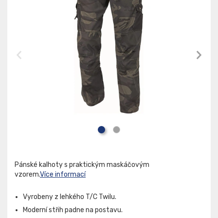
Pánské kalhoty s praktickým maskáčovým
vzorem.
Více informací
Vyrobeny z lehkého T/C Twilu.
Moderní střih padne na postavu.