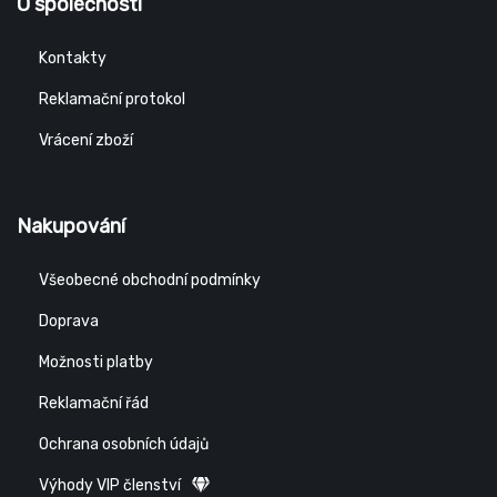
O společnosti
Kontakty
Reklamační protokol
Vrácení zboží
Nakupování
Všeobecné obchodní podmínky
Doprava
Možnosti platby
Reklamační řád
Ochrana osobních údajů
Výhody VIP členství