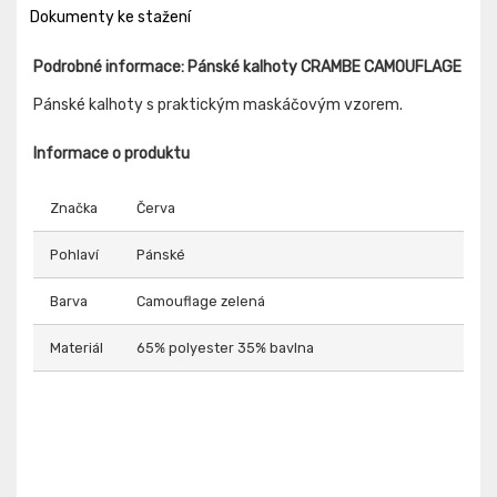
Dokumenty ke stažení
Podrobné informace: Pánské kalhoty CRAMBE CAMOUFLAGE
Pánské kalhoty s praktickým maskáčovým vzorem.
Informace o produktu
Značka
Červa
Pohlaví
Pánské
Barva
Camouflage zelená
Materiál
65% polyester 35% bavlna