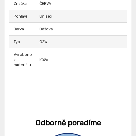
Značka
ČERVA
Pohlaví
Unisex
Barva
Béžová
Typ
O2W
Vyrobeno
z
Kůže
materiálu
Odborně poradíme