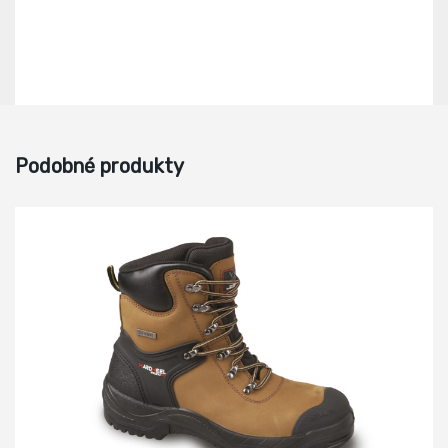
Podobné produkty