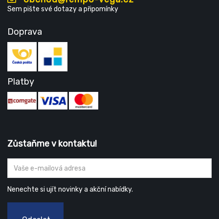
Sem pište své dotazy a připomínky
Doprava
Platby
Zůstaňme v kontaktu!
Nenechte si ujít novinky a akční nabídky.