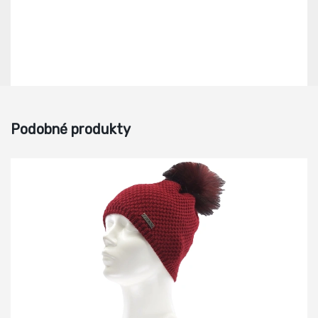
Podobné produkty