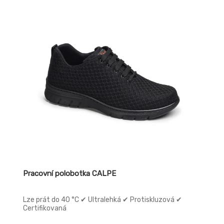
Pracovní polobotka CALPE
Lze prát do 40 °C ✔ Ultralehká ✔ Protiskluzová ✔
Certifikovaná