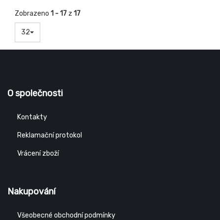
Zobrazeno
1 - 17
z
17
32
O společnosti
Kontakty
Reklamační protokol
Vrácení zboží
Nakupování
Všeobecné obchodní podmínky