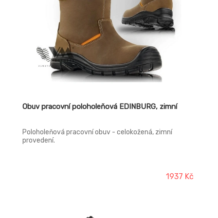
Obuv pracovní poloholeňová EDINBURG, zimní
Poloholeňová pracovní obuv - celokožená, zimní
provedení.
1937 Kč