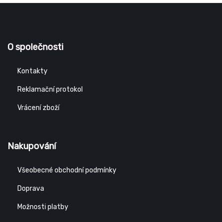
O společnosti
Kontakty
Reklamační protokol
Vrácení zboží
Nakupování
Všeobecné obchodní podmínky
Doprava
Možnosti platby