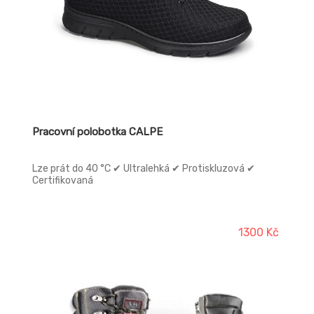
Pracovní polobotka CALPE
Lze prát do 40 °C ✔ Ultralehká ✔ Protiskluzová ✔
Certifikovaná
1300 Kč