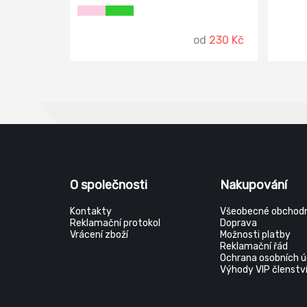
od
230 Kč
O společnosti
Nakupování
Kontakty
Všeobecné obchodn
Reklamační protokol
Doprava
Vrácení zboží
Možnosti platby
Reklamační řád
Ochrana osobních ú
Výhody VIP členstv