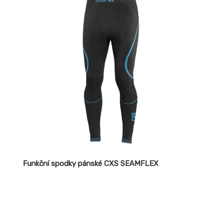
Funkční spodky pánské CXS SEAMFLEX