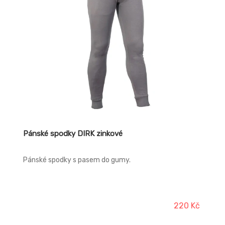
Pánské spodky DIRK zinkové
Pánské spodky s pasem do gumy.
220 Kč