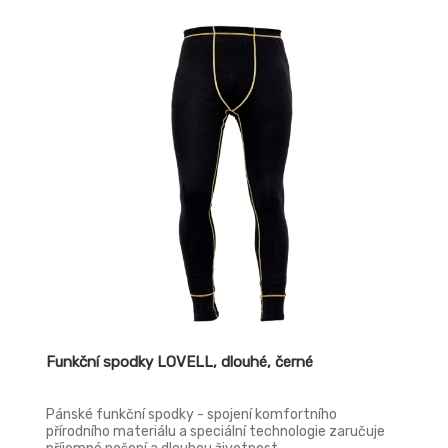
Funkční spodky LOVELL, dlouhé, černé
Pánské funkční spodky - spojení komfortního
přírodního materiálu a speciální technologie zaručuje