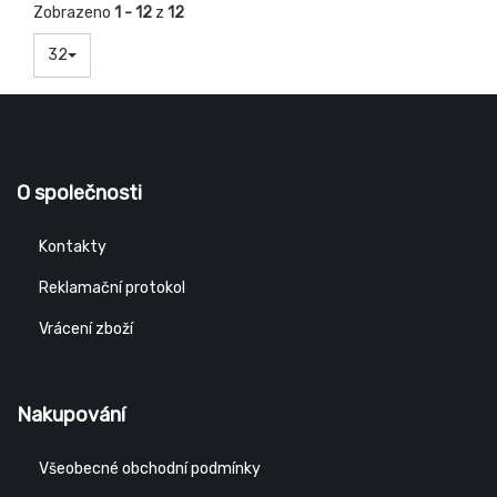
Zobrazeno
1 - 12
z
12
32
O společnosti
Kontakty
Reklamační protokol
Vrácení zboží
Nakupování
Všeobecné obchodní podmínky