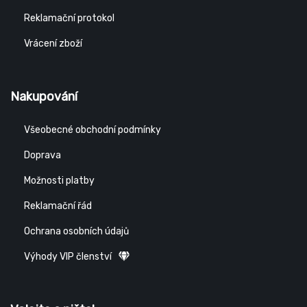
Reklamační protokol
Vrácení zboží
Nakupování
Všeobecné obchodní podmínky
Doprava
Možnosti platby
Reklamační řád
Ochrana osobních údajů
Výhody VIP členství