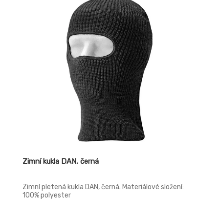
Zimní kukla DAN, černá
Zimní pletená kukla DAN, černá. Materiálové složení:
100% polyester