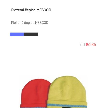
Pletená čepice MESCOD
Pletená čepice MESCOD
od
80 Kč