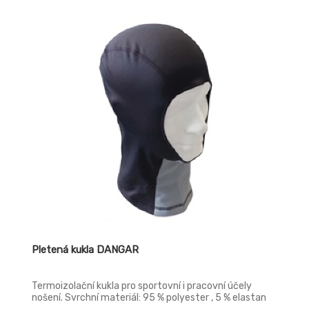
Pletená kukla DANGAR
Termoizolační kukla pro sportovní i pracovní účely
nošení. Svrchní materiál: 95 % polyester , 5 % elastan