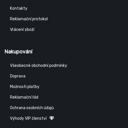
Kontakty
Reklamační protokol
Vrácení zboží
Nakupování
Všeobecné obchodní podmínky
Doprava
Možnosti platby
Reklamační řád
Ochrana osobních údajů
Výhody VIP členství