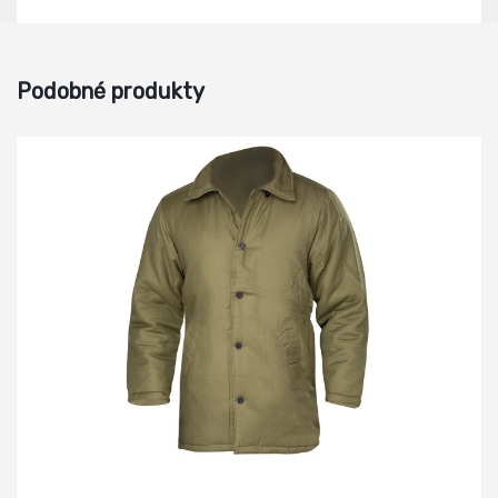
Podobné produkty