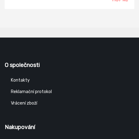
O společnosti
Kontakty
Reklamační protokol
Vrácení zboží
Nakupování