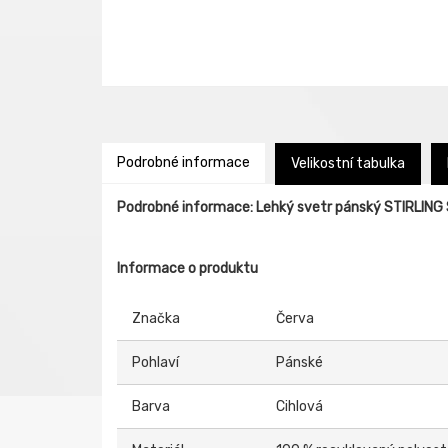
Podrobné informace
Velikostní tabulka
Podrobné informace: Lehký svetr pánský STIRLIN
Informace o produktu
Značka
Červa
Pohlaví
Pánské
Barva
Cihlová