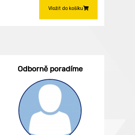
Vložit do košíku
Odborně poradíme