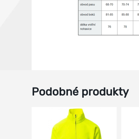
Podobné produkty