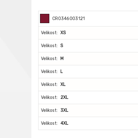
CR0346003121
Velikost:
XS
Velikost:
S
Velikost:
M
Velikost:
L
Velikost:
XL
Velikost:
2XL
Velikost:
3XL
Velikost:
4XL