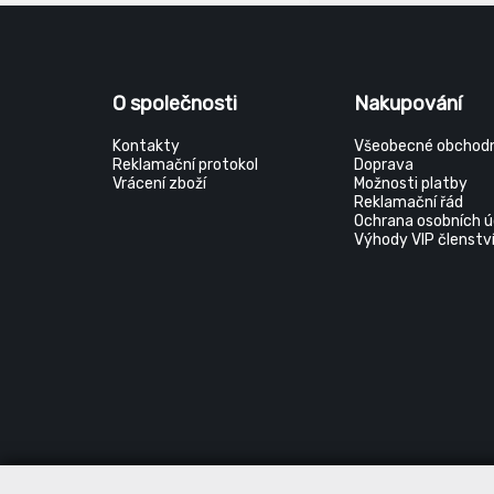
O společnosti
Nakupování
Kontakty
Všeobecné obchodn
Reklamační protokol
Doprava
Vrácení zboží
Možnosti platby
Reklamační řád
Ochrana osobních ú
Výhody VIP členstv