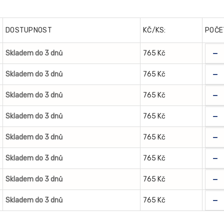
DOSTUPNOST
KČ/KS:
POČE
-
Skladem do 3 dnů
765 Kč
-
Skladem do 3 dnů
765 Kč
-
Skladem do 3 dnů
765 Kč
-
Skladem do 3 dnů
765 Kč
-
Skladem do 3 dnů
765 Kč
-
Skladem do 3 dnů
765 Kč
-
Skladem do 3 dnů
765 Kč
-
Skladem do 3 dnů
765 Kč