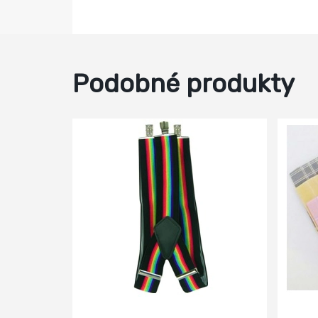
Podobné produkty