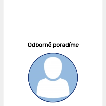
Odborně poradíme