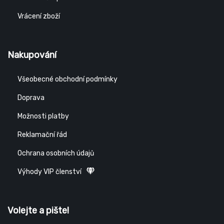
Vrácení zboží
Nakupování
Všeobecné obchodní podmínky
Doprava
Možnosti platby
Reklamační řád
Ochrana osobních údajů
Výhody VIP členství
Volejte a pište!