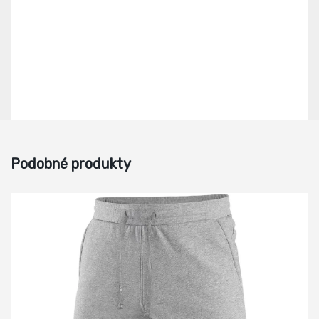
Podobné produkty