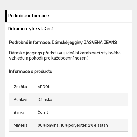
Podrobné informace
Dokumenty ke stažení
Podrobné informace: Dámské jegginy JASVENA JEANS
Dámské jeggings představují ideální kombinaci stylového
vzhledu a pohodlí pro každodenní nošení.
Informace o produktu
Značka
ARDON
Pohlaví
Dámské
Barva
Černá
Materiál
80% bavlna, 18% polyester, 2% elastan