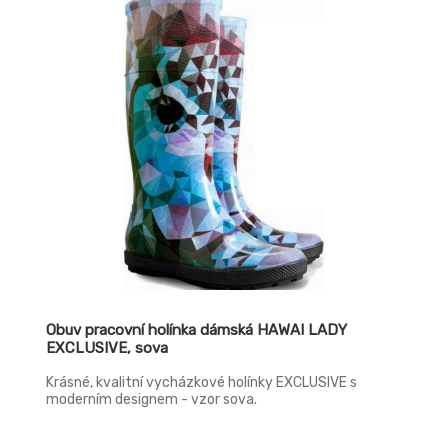
Obuv pracovní holínka dámská HAWAI LADY
EXCLUSIVE, sova
Krásné, kvalitní vycházkové holínky EXCLUSIVE s
moderním designem - vzor sova.