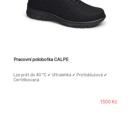
Pracovní polobotka CALPE
Lze prát do 40 °C ✔ Ultralehká ✔ Protiskluzová ✔
Certifikovaná
1300 Kč