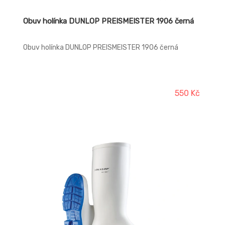
Obuv holínka DUNLOP PREISMEISTER 1906 černá
Obuv holínka DUNLOP PREISMEISTER 1906 černá
550 Kč