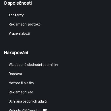
O společnosti
Kontakty
Reklamační protokol
Vrácení zboží
Nakupování
Všeobecné obchodní podmínky
Doprava
Možnosti platby
Reklamační řád
Ochrana osobních údajů
Výhody VIP členství