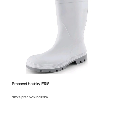
Pracovní holínky ERIS
Nízká pracovní holínka.