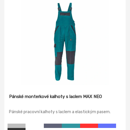
Pánské monterkové kalhoty s laclem MAX NEO
Pánské pracovní kalhoty s laclem a elastickým pasem.