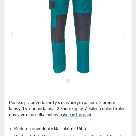
Pánské pracovní kalhoty s elastickým pasem. 2 přední
kapsy, 1 stehenní kapsa, 2 zadní kapsy. Zesílená oblast kolen,
nastavitelná délka nohavic.
Více informací
Moderní provedení v klasickém střihu