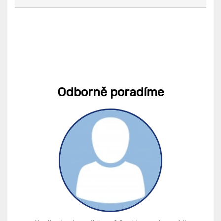
Odborně poradíme