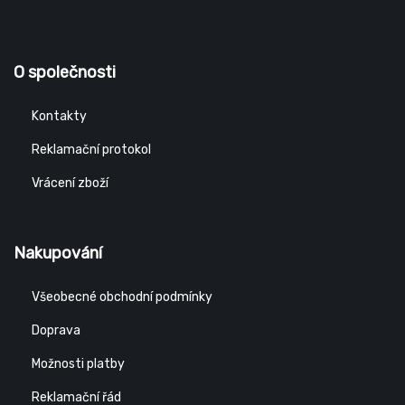
O společnosti
Kontakty
Reklamační protokol
Vrácení zboží
Nakupování
Všeobecné obchodní podmínky
Doprava
Možnosti platby
Reklamační řád