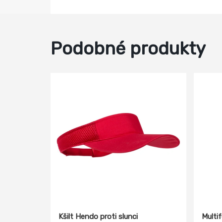
Podobné produkty
Kšilt Hendo proti slunci
Multi