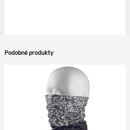
Podobné produkty