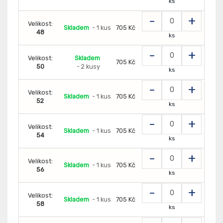
ks
-
+
Velikost:
Skladem
- 1 kus
705 Kč
48
ks
-
+
Velikost:
Skladem
705 Kč
50
- 2 kusy
ks
-
+
Velikost:
Skladem
- 1 kus
705 Kč
52
ks
-
+
Velikost:
Skladem
- 1 kus
705 Kč
54
ks
-
+
Velikost:
Skladem
- 1 kus
705 Kč
56
ks
-
+
Velikost:
Skladem
- 1 kus
705 Kč
58
ks