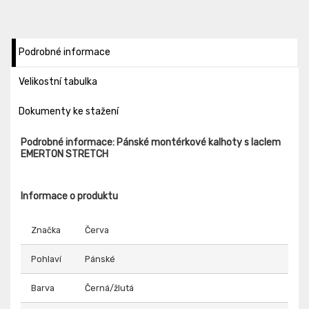
Podrobné informace
Velikostní tabulka
Dokumenty ke stažení
Podrobné informace: Pánské montérkové kalhoty s laclem
EMERTON STRETCH
Informace o produktu
Značka
Červa
Pohlaví
Pánské
Barva
Černá/žlutá