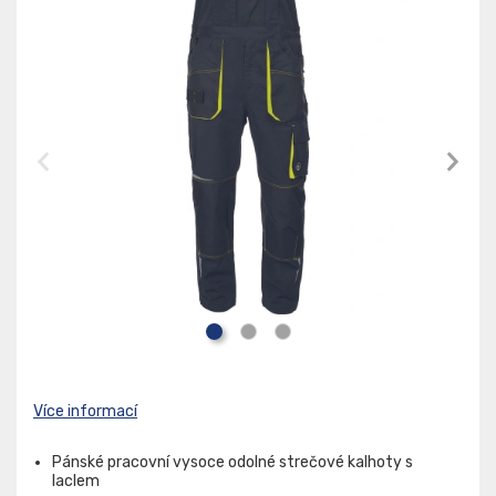
Více informací
Pánské pracovní vysoce odolné strečové kalhoty s
laclem