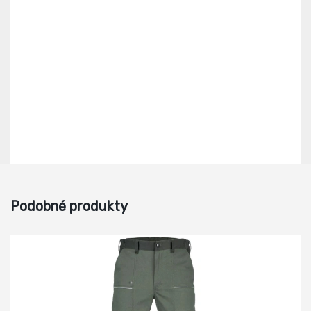
Podobné produkty