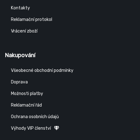
Kontakty
Reklamační protokol
Vrácení zboží
Nakupování
Všeobecné obchodní podmínky
Doprava
Možnosti platby
Reklamační řád
Ochrana osobních údajů
Výhody VIP členství