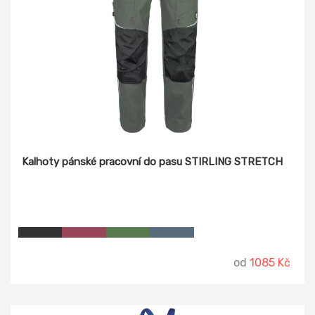
Kalhoty pánské pracovní do pasu STIRLING STRETCH
od
1085 Kč