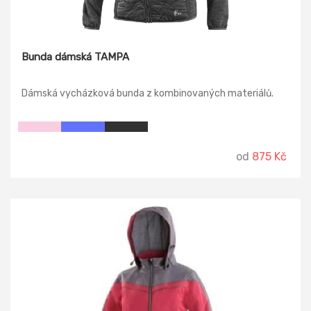
Bunda dámská TAMPA
Dámská vycházková bunda z kombinovaných materiálů.
od
875 Kč