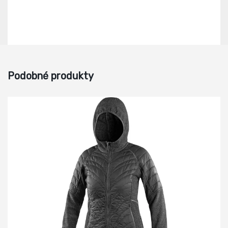
Podobné produkty