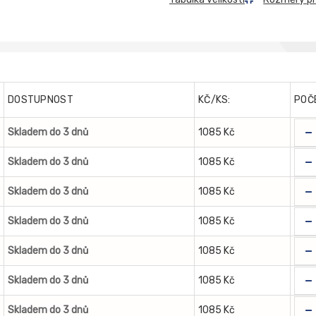
DOSTUPNOST
KČ/KS:
POČ
-
Skladem do 3 dnů
1085 Kč
-
Skladem do 3 dnů
1085 Kč
-
Skladem do 3 dnů
1085 Kč
-
Skladem do 3 dnů
1085 Kč
-
Skladem do 3 dnů
1085 Kč
-
Skladem do 3 dnů
1085 Kč
-
Skladem do 3 dnů
1085 Kč