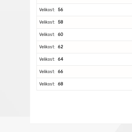
Velikost:
56
Velikost:
58
Velikost:
60
Velikost:
62
Velikost:
64
Velikost:
66
Velikost:
68