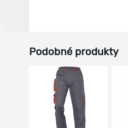
Podobné produkty