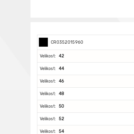
CR0352015960
Velikost:
42
Velikost:
44
Velikost:
46
Velikost:
48
Velikost:
50
Velikost:
52
Velikost:
54