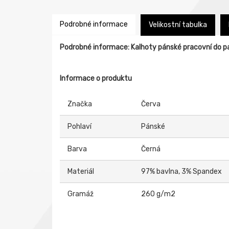
Podrobné informace
Velikostní tabulka
Podrobné informace: Kalhoty pánské pracovní do 
Informace o produktu
Značka
Červa
Pohlaví
Pánské
Barva
Černá
Materiál
97% bavlna, 3% Spandex
Gramáž
260 g/m2