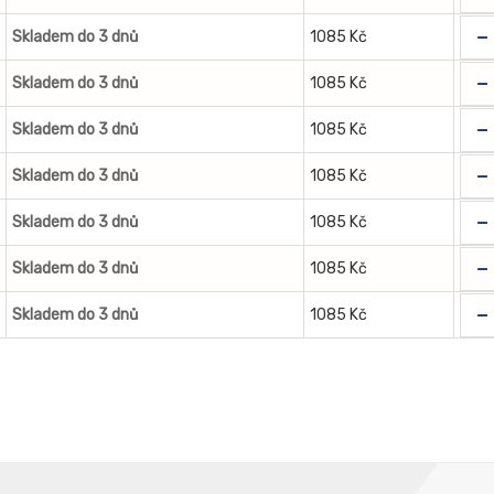
-
Skladem do 3 dnů
1085 Kč
-
Skladem do 3 dnů
1085 Kč
-
Skladem do 3 dnů
1085 Kč
-
Skladem do 3 dnů
1085 Kč
-
Skladem do 3 dnů
1085 Kč
-
Skladem do 3 dnů
1085 Kč
-
Skladem do 3 dnů
1085 Kč