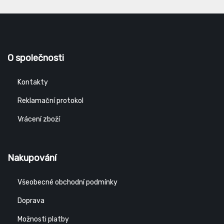
O společnosti
Kontakty
Reklamační protokol
Vrácení zboží
Nakupování
Všeobecné obchodní podmínky
Doprava
Možnosti platby