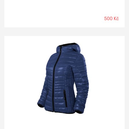
500 Kč