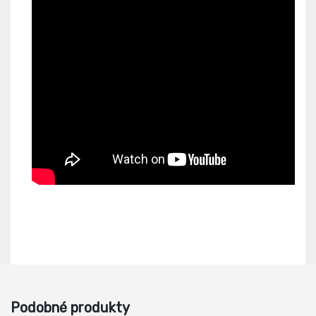
Podobné produkty