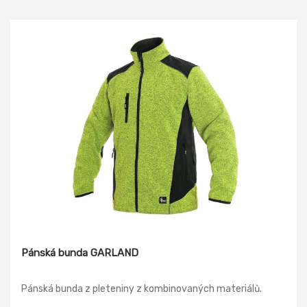
Pánská bunda GARLAND
Pánská bunda z pleteniny z kombinovaných materiálů.