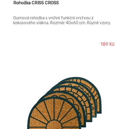
Rohožka CRISS CROSS
Gumová rohožka s vrchní funkční vrstvou z
kokosového vlákna. Rozměr 40x60 cm. Různé vzory.
189 Kč