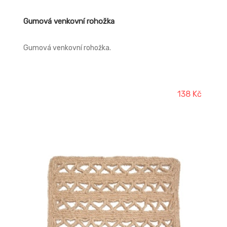
Gumová venkovní rohožka
Gumová venkovní rohožka.
138 Kč