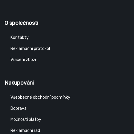
O společnosti
Kontakty
Reklamační protokol
Vrácení zboží
Nakupování
Všeobecné obchodní podmínky
Doprava
Možnosti platby
Reklamační řád