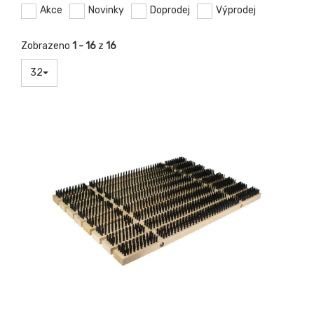
Akce
Novinky
Doprodej
Výprodej
Zobrazeno
1 - 16
z
16
32