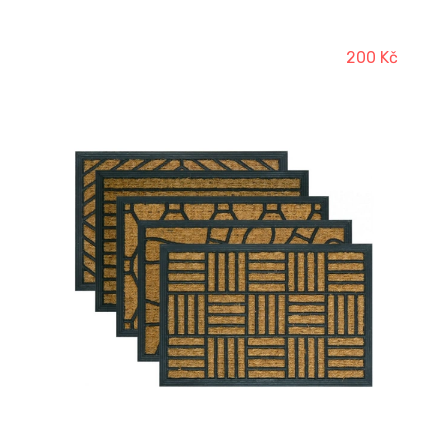
200 Kč