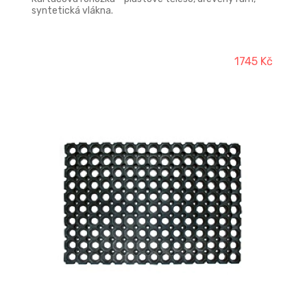
syntetická vlákna.
1745 Kč