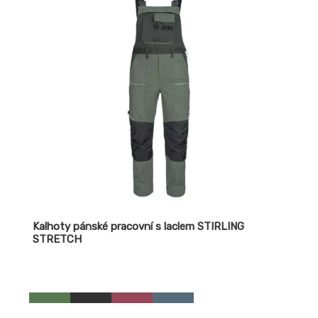
Kalhoty pánské pracovní s laclem STIRLING
STRETCH