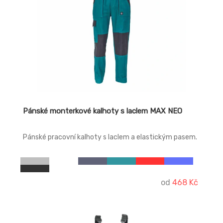
Pánské monterkové kalhoty s laclem MAX NEO
Pánské pracovní kalhoty s laclem a elastickým pasem.
od
468 Kč