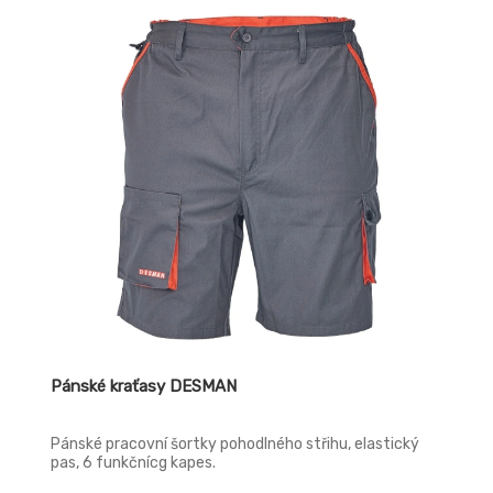
Pánské kraťasy DESMAN
Pánské pracovní šortky pohodlného střihu, elastický
pas, 6 funkčnícg kapes.