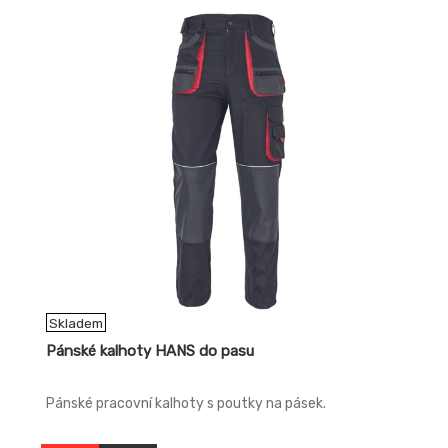
Skladem
Pánské kalhoty HANS do pasu
Pánské pracovní kalhoty s poutky na pásek.