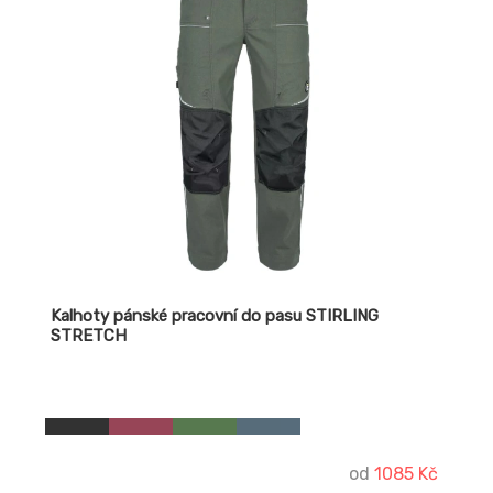
Kalhoty pánské pracovní do pasu STIRLING
STRETCH
od
1085 Kč