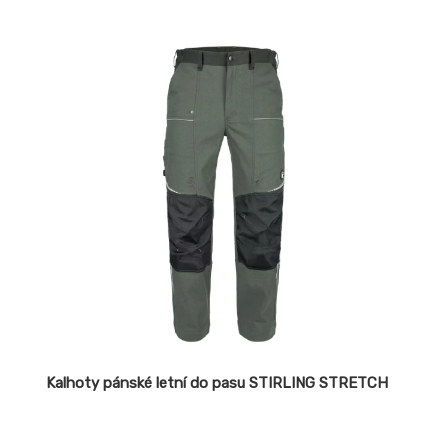
Kalhoty pánské letní do pasu STIRLING STRETCH