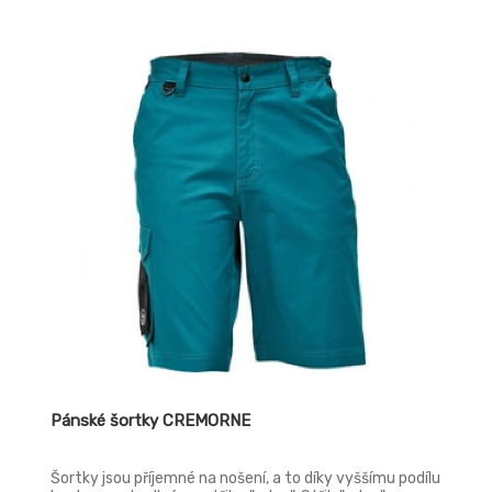
Pánské šortky CREMORNE
Šortky jsou příjemné na nošení, a to díky vyššímu podílu