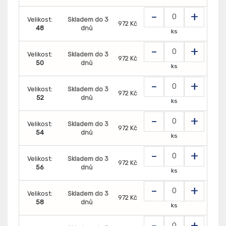
-
+
Velikost:
Skladem do 3
972 Kč
48
dnů
ks
-
+
Velikost:
Skladem do 3
972 Kč
50
dnů
ks
-
+
Velikost:
Skladem do 3
972 Kč
52
dnů
ks
-
+
Velikost:
Skladem do 3
972 Kč
54
dnů
ks
-
+
Velikost:
Skladem do 3
972 Kč
56
dnů
ks
-
+
Velikost:
Skladem do 3
972 Kč
58
dnů
ks
-
+