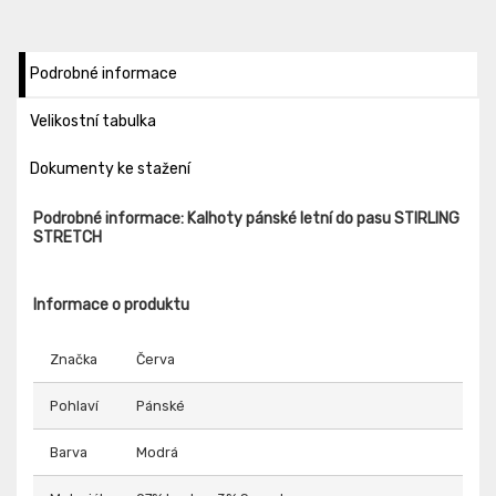
Podrobné informace
Velikostní tabulka
Dokumenty ke stažení
Podrobné informace: Kalhoty pánské letní do pasu STIRLING
STRETCH
Informace o produktu
Značka
Červa
Pohlaví
Pánské
Barva
Modrá