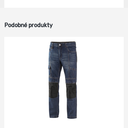
Podobné produkty