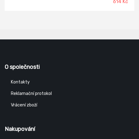
614 Kč
O společnosti
Kontakty
Reklamační protokol
Vrácení zboží
Nakupování