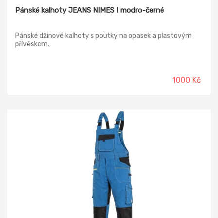
Pánské kalhoty JEANS NIMES I modro-černé
Pánské džinové kalhoty s poutky na opasek a plastovým
přívěskem.
1000 Kč