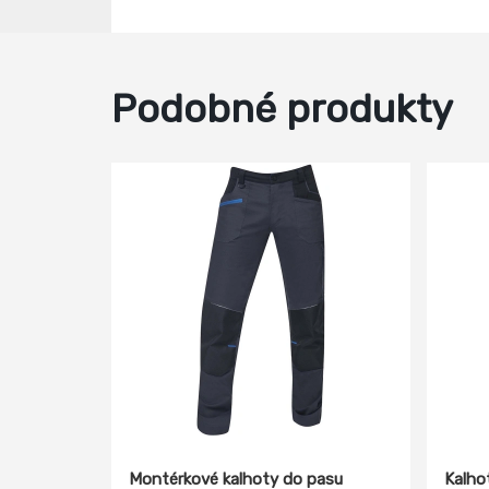
Podobné produkty
Montérkové kalhoty do pasu
Kalho