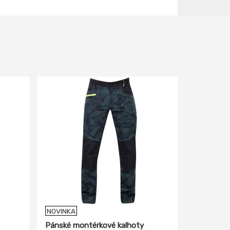
NOVINKA
Pánské montérkové kalhoty