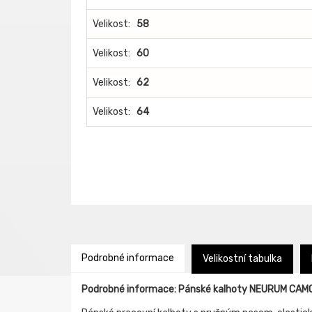
Velikost:
58
Velikost:
60
Velikost:
62
Velikost:
64
Podrobné informace
Velikostní tabulka
Podrobné informace: Pánské kalhoty NEURUM CA