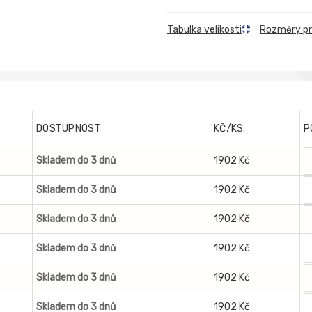
Rozměry p
Tabulka velikosti
DOSTUPNOST
KČ/KS:
P
Skladem do 3 dnů
1902 Kč
Skladem do 3 dnů
1902 Kč
Skladem do 3 dnů
1902 Kč
Skladem do 3 dnů
1902 Kč
Skladem do 3 dnů
1902 Kč
Skladem do 3 dnů
1902 Kč