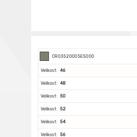
CR03520005E5000
Velikost:
46
Velikost:
48
Velikost:
50
Velikost:
52
Velikost:
54
Velikost:
56