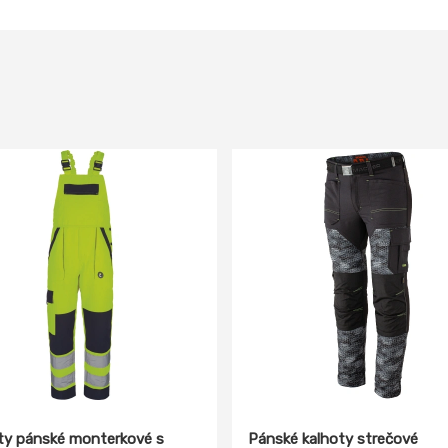
ty pánské monterkové s
Pánské kalhoty strečové