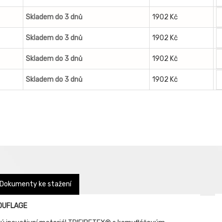
Skladem do 3 dnů
1902 Kč
Skladem do 3 dnů
1902 Kč
Skladem do 3 dnů
1902 Kč
Skladem do 3 dnů
1902 Kč
Dokumenty ke stažení
MOUFLAGE