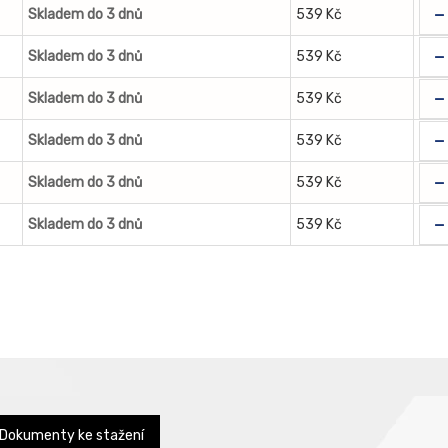
-
Skladem do 3 dnů
539 Kč
-
Skladem do 3 dnů
539 Kč
-
Skladem do 3 dnů
539 Kč
-
Skladem do 3 dnů
539 Kč
-
Skladem do 3 dnů
539 Kč
-
Skladem do 3 dnů
539 Kč
Dokumenty ke stažení