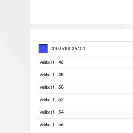
CR03510026400
Velikost:
46
Velikost:
48
Velikost:
50
Velikost:
52
Velikost:
54
Velikost:
56