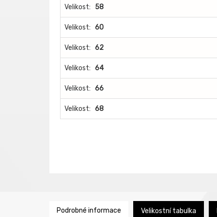
Velikost:
58
Velikost:
60
Velikost:
62
Velikost:
64
Velikost:
66
Velikost:
68
Podrobné informace
Velikostní tabulka