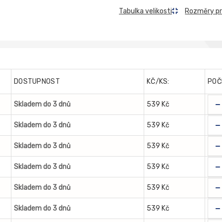
Rozměry p
Tabulka velikosti
DOSTUPNOST
KČ/KS:
POČ
-
Skladem do 3 dnů
539 Kč
-
Skladem do 3 dnů
539 Kč
-
Skladem do 3 dnů
539 Kč
-
Skladem do 3 dnů
539 Kč
-
Skladem do 3 dnů
539 Kč
-
Skladem do 3 dnů
539 Kč