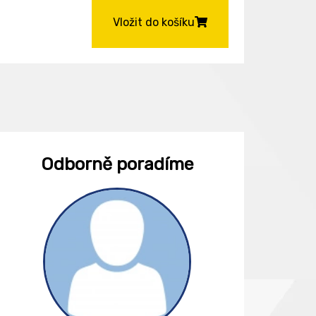
Vložit do košíku
Odborně poradíme