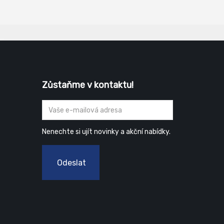
Zůstaňme v kontaktu!
Nenechte si ujít novinky a akční nabídky.
Odeslat