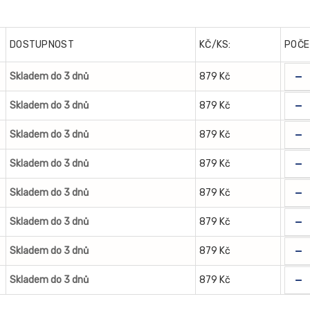
DOSTUPNOST
KČ/KS:
POČE
-
Skladem do 3 dnů
879 Kč
-
Skladem do 3 dnů
879 Kč
-
Skladem do 3 dnů
879 Kč
-
Skladem do 3 dnů
879 Kč
-
Skladem do 3 dnů
879 Kč
-
Skladem do 3 dnů
879 Kč
-
Skladem do 3 dnů
879 Kč
-
Skladem do 3 dnů
879 Kč