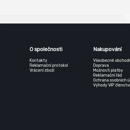
O společnosti
Nakupování
Kontakty
Všeobecné obchodn
Reklamační protokol
Doprava
Vrácení zboží
Možnosti platby
Reklamační řád
Ochrana osobních ú
Výhody VIP členstv