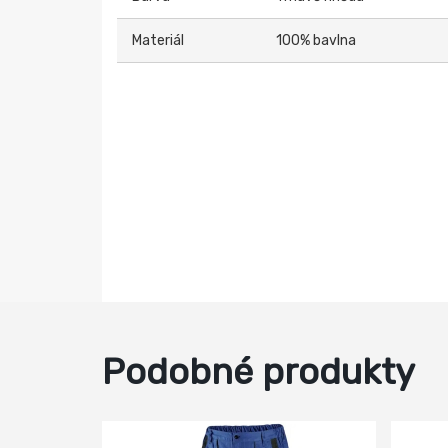
Materiál
100% bavlna
Podobné produkty