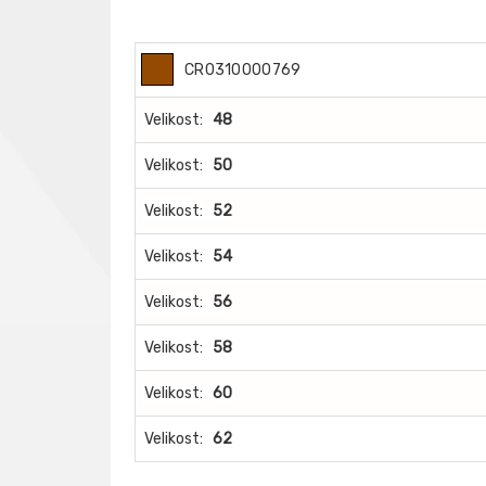
CR0310000769
Velikost:
48
Velikost:
50
Velikost:
52
Velikost:
54
Velikost:
56
Velikost:
58
Velikost:
60
Velikost:
62