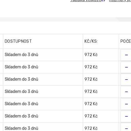
DOSTUPNOST
KČ/KS:
POČ
-
Skladem do 3 dnů
972 Kč
-
Skladem do 3 dnů
972 Kč
-
Skladem do 3 dnů
972 Kč
-
Skladem do 3 dnů
972 Kč
-
Skladem do 3 dnů
972 Kč
-
Skladem do 3 dnů
972 Kč
-
Skladem do 3 dnů
972 Kč