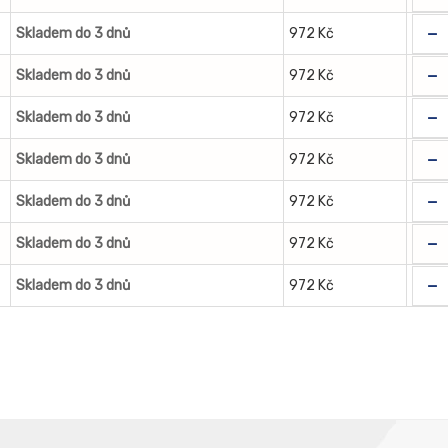
-
Skladem do 3 dnů
972 Kč
-
Skladem do 3 dnů
972 Kč
-
Skladem do 3 dnů
972 Kč
-
Skladem do 3 dnů
972 Kč
-
Skladem do 3 dnů
972 Kč
-
Skladem do 3 dnů
972 Kč
-
Skladem do 3 dnů
972 Kč