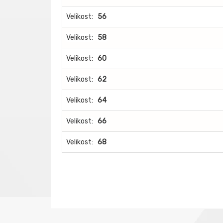
Velikost:
56
Velikost:
58
Velikost:
60
Velikost:
62
Velikost:
64
Velikost:
66
Velikost:
68