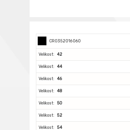
CR0352016060
Velikost:
42
Velikost:
44
Velikost:
46
Velikost:
48
Velikost:
50
Velikost:
52
Velikost:
54