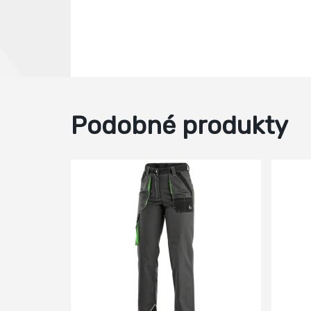
Podobné produkty