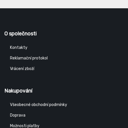
O společnosti
Kontakty
Reklamační protokol
Vrácení zboží
Nakupování
Všeobecné obchodní podmínky
Doprava
Možnosti platby