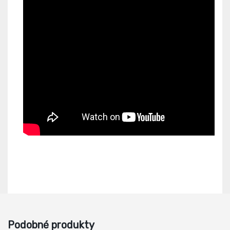
Podobné produkty