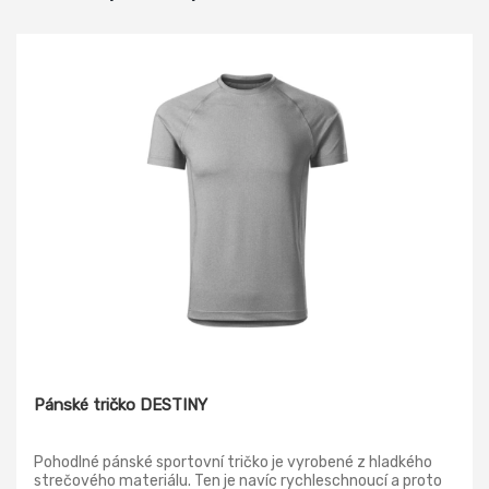
Pánské tričko DESTINY
Pohodlné pánské sportovní tričko je vyrobené z hladkého
strečového materiálu. Ten je navíc rychleschnoucí a proto