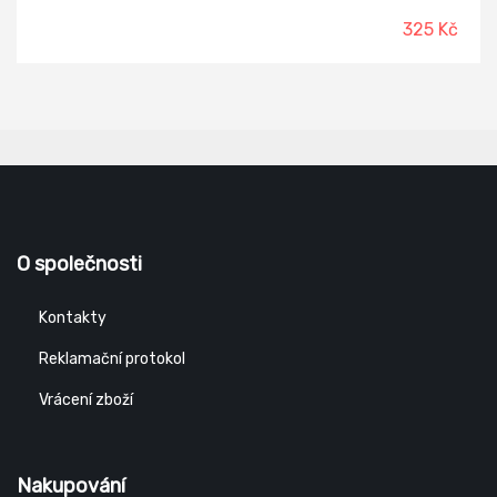
325 Kč
O společnosti
Kontakty
Reklamační protokol
Vrácení zboží
Nakupování