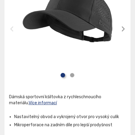
Dámská sportovní kšiltovka z rychleschnoucího
materiálu.
Více informací
Nastavitelný obvod a vykrojený otvor pro vysoký culík
Mikroperforace na zadním díle pro lepší prodyšnost