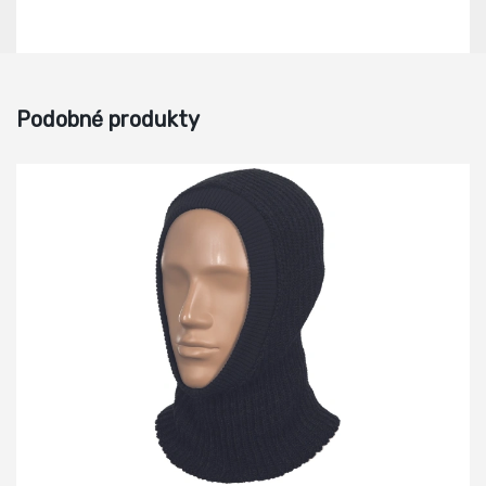
Podobné produkty