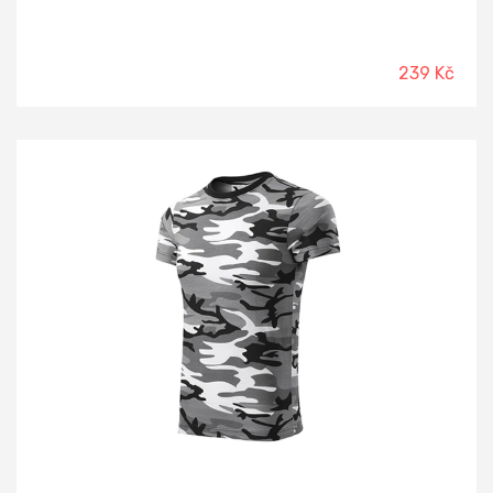
239 Kč