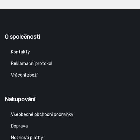
O společnosti
Kontakty
Reklamační protokol
Vrácení zboží
Nakupování
Všeobecné obchodní podmínky
Doprava
Možnosti platby