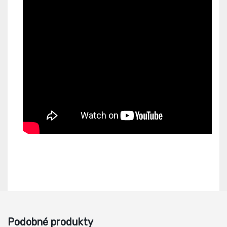
Podobné produkty