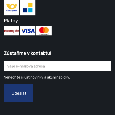
Platby
Zůstaňme v kontaktu!
Nenechte si ujít novinky a akční nabídky.
Odeslat