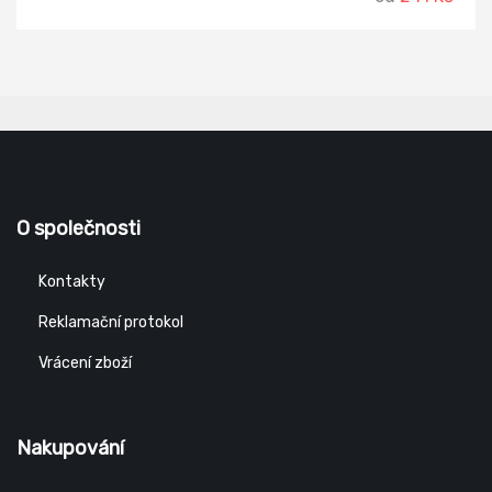
O společnosti
Kontakty
Reklamační protokol
Vrácení zboží
Nakupování