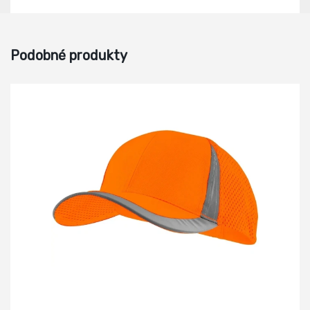
Podobné produkty