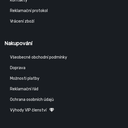
Kontakty
Reklamační protokol
Vrácení zboží
Nakupování
Všeobecné obchodní podmínky
Doprava
Možnosti platby
Reklamační řád
Ochrana osobních údajů
Výhody VIP členství