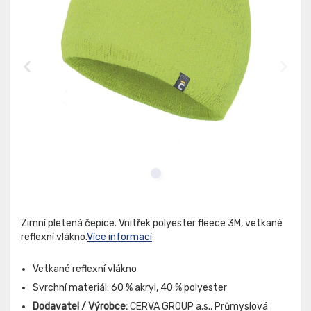
Zimní pletená čepice. Vnitřek polyester fleece 3M, vetkané
reflexní vlákno.
Více informací
Vetkané reflexní vlákno
Svrchní materiál: 60 % akryl, 40 % polyester
Dodavatel / Výrobce:
CERVA GROUP a.s., Průmyslová