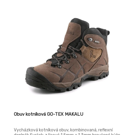
Obuv kotníková GO-TEX MAKALU
Vycházková kotníková obuv, kombinovaná, reflexní