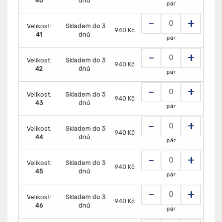
40
dnů
pár
-
+
Velikost:
Skladem do 3
940 Kč
41
dnů
pár
-
+
Velikost:
Skladem do 3
940 Kč
42
dnů
pár
-
+
Velikost:
Skladem do 3
940 Kč
43
dnů
pár
-
+
Velikost:
Skladem do 3
940 Kč
44
dnů
pár
-
+
Velikost:
Skladem do 3
940 Kč
45
dnů
pár
-
+
Velikost:
Skladem do 3
940 Kč
46
dnů
pár