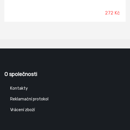
272 Kč
O společnosti
Kontakty
Reklamační protokol
Vrácení zboží