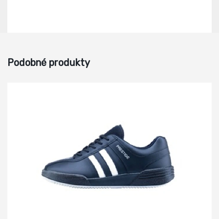
Podobné produkty