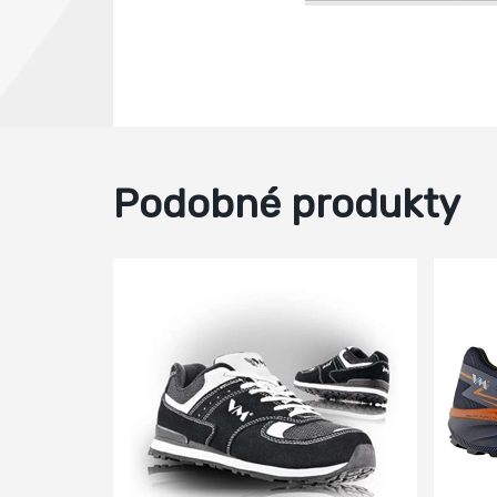
Podobné produkty