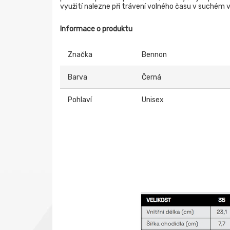
využití nalezne při trávení volného času v suchém v
Informace o produktu
Značka
Bennon
Barva
Černá
Pohlaví
Unisex