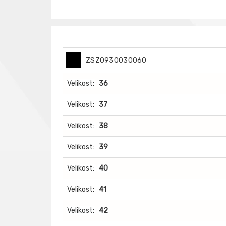
ZSZ0930030060
Velikost:
36
Velikost:
37
Velikost:
38
Velikost:
39
Velikost:
40
Velikost:
41
Velikost:
42