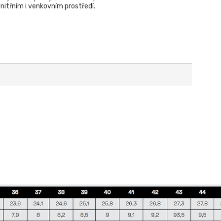
nitřním i venkovním prostředí.