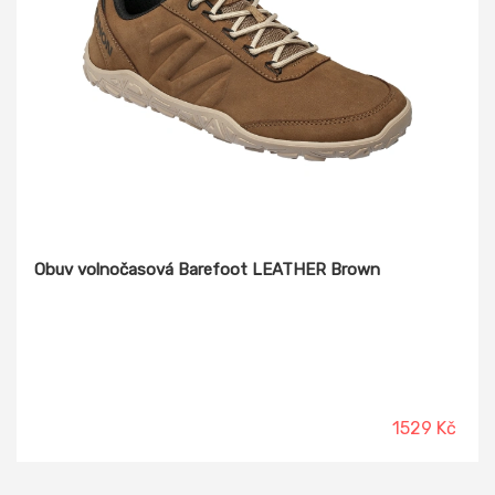
Obuv volnočasová Barefoot LEATHER Brown
1529 Kč