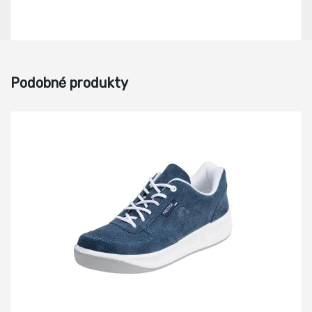
Podobné produkty