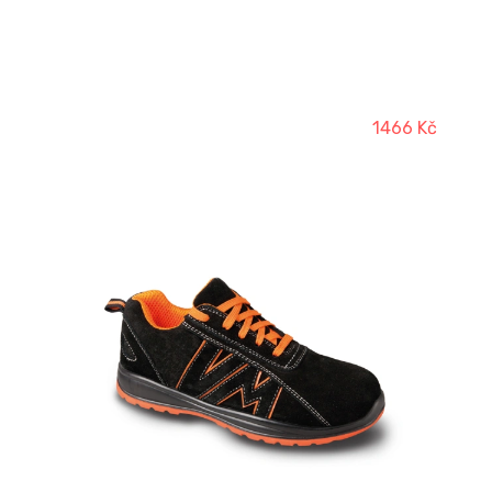
1466 Kč