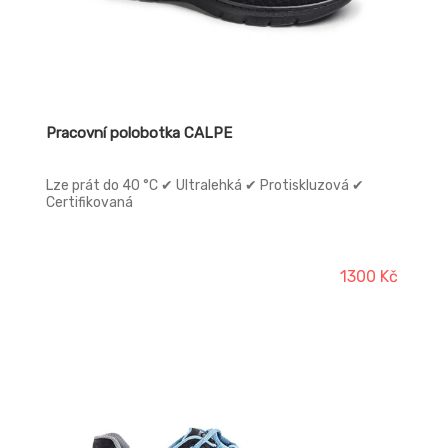
Pracovní polobotka CALPE
Lze prát do 40 °C ✔ Ultralehká ✔ Protiskluzová ✔
Certifikovaná
1300 Kč