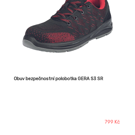
Obuv bezpečnostní polobotka GERA S3 SR
799 Kč