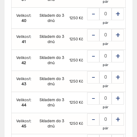
pár
-
+
Velikost:
Skladem do 3
1250 Kč
40
dnů
pár
-
+
Velikost:
Skladem do 3
1250 Kč
41
dnů
pár
-
+
Velikost:
Skladem do 3
1250 Kč
42
dnů
pár
-
+
Velikost:
Skladem do 3
1250 Kč
43
dnů
pár
-
+
Velikost:
Skladem do 3
1250 Kč
44
dnů
pár
-
+
Velikost:
Skladem do 3
1250 Kč
45
dnů
pár