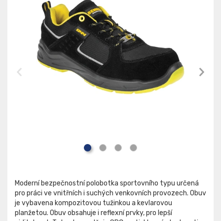
Moderní bezpečnostní polobotka sportovního typu určená
pro práci ve vnitřních i suchých venkovních provozech. Obuv
je vybavena kompozitovou tužinkou a kevlarovou
planžetou. Obuv obsahuje i reflexní prvky, pro lepší