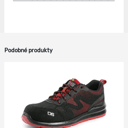
Podobné produkty