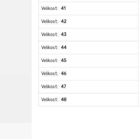
Velikost:
41
Velikost:
42
Velikost:
43
Velikost:
44
Velikost:
45
Velikost:
46
Velikost:
47
Velikost:
48