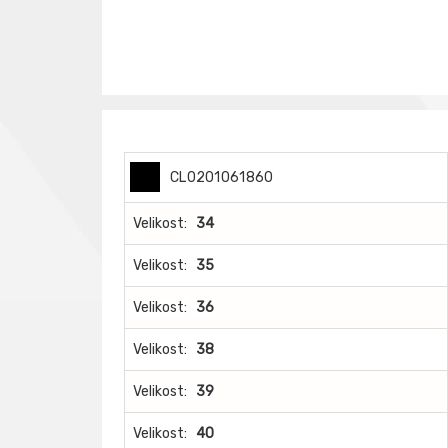
CL0201061860
Velikost:
34
Velikost:
35
Velikost:
36
Velikost:
38
Velikost:
39
Velikost:
40