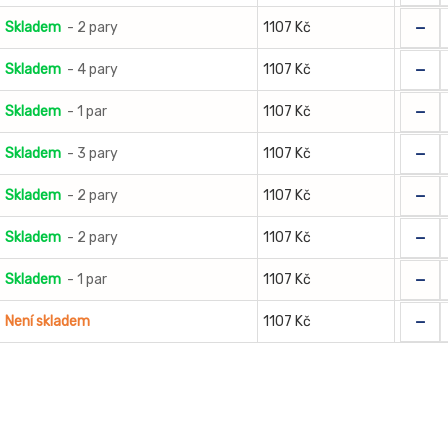
-
Skladem
- 2 pary
1107 Kč
-
Skladem
- 4 pary
1107 Kč
-
Skladem
- 1 par
1107 Kč
-
Skladem
- 3 pary
1107 Kč
-
Skladem
- 2 pary
1107 Kč
-
Skladem
- 2 pary
1107 Kč
-
Skladem
- 1 par
1107 Kč
-
Není skladem
1107 Kč