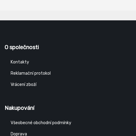
O společnosti
Kontakty
Reklamační protokol
Vrácení zboží
Nakupování
Všeobecné obchodní podmínky
Doprava