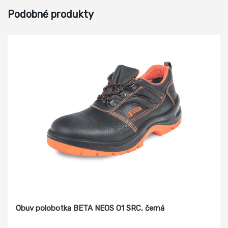
Podobné produkty
Obuv polobotka BETA NEOS O1 SRC, černá