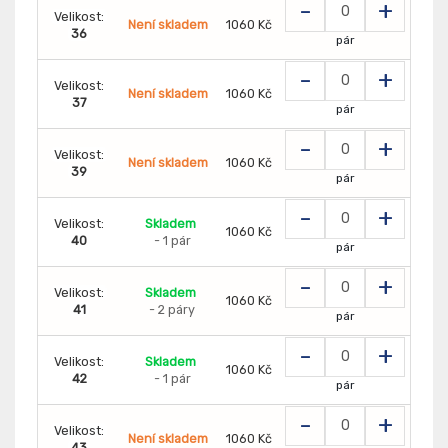
-
+
Velikost:
Není skladem
1060 Kč
36
pár
-
+
Velikost:
Není skladem
1060 Kč
37
pár
-
+
Velikost:
Není skladem
1060 Kč
39
pár
-
+
Velikost:
Skladem
1060 Kč
40
- 1 pár
pár
-
+
Velikost:
Skladem
1060 Kč
41
- 2 páry
pár
-
+
Velikost:
Skladem
1060 Kč
42
- 1 pár
pár
-
+
Velikost:
Není skladem
1060 Kč
43