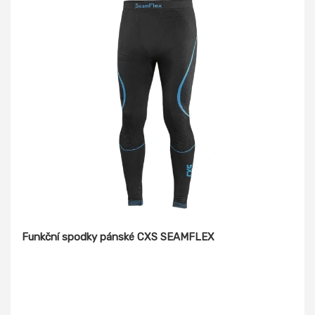
Funkční spodky pánské CXS SEAMFLEX