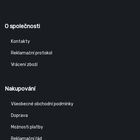
O společnosti
Kontakty
Reklamační protokol
Vrácení zboží
Nakupování
Všeobecné obchodní podmínky
Doprava
Možnosti platby
Reklamační řád