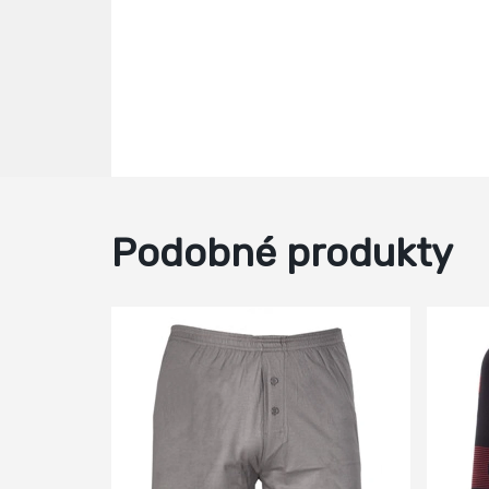
Podobné produkty