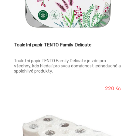
Toaletní papír TENTO Family Delicate
Toaletní papír TENTO Family Delicate je zde pro
všechny, kdo hledají pro svou domácnost jednoduché a
spolehlivé produkty.
220 Kč