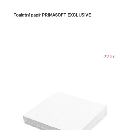
Toaletní papír PRIMASOFT EXCLUSIVE
92 Kč