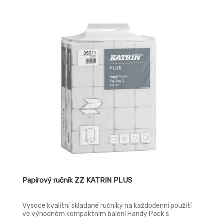
Papírový ručník ZZ KATRIN PLUS
Vysoce kvalitní skladané ručníky na každodenní použití
ve výhodném kompaktním balení Handy Pack s