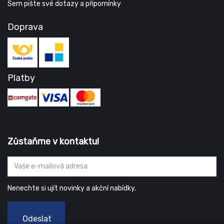
Sem pište své dotazy a připomínky
Doprava
Platby
Zůstaňme v kontaktu!
Nenechte si ujít novinky a akční nabídky.
Odeslat