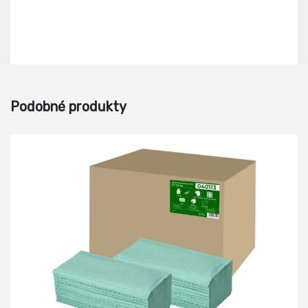
Podobné produkty