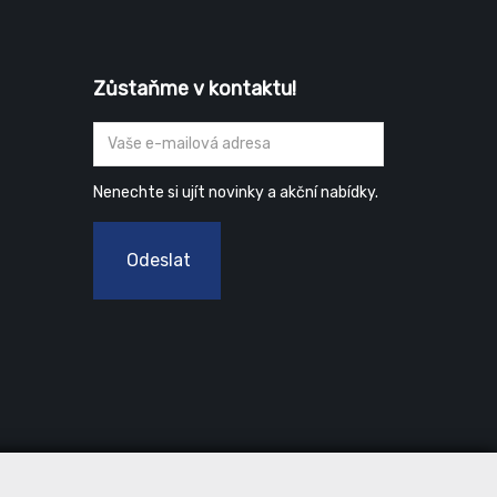
Zůstaňme v kontaktu!
Nenechte si ujít novinky a akční nabídky.
Odeslat