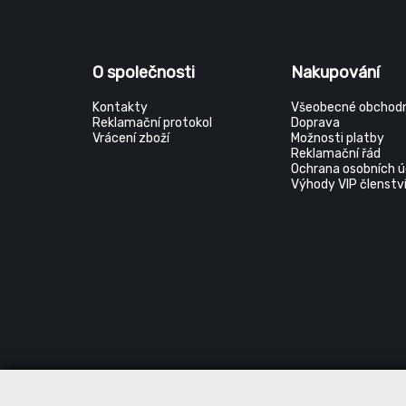
O společnosti
Nakupování
Kontakty
Všeobecné obchodn
Reklamační protokol
Doprava
Vrácení zboží
Možnosti platby
Reklamační řád
Ochrana osobních ú
Výhody VIP členstv