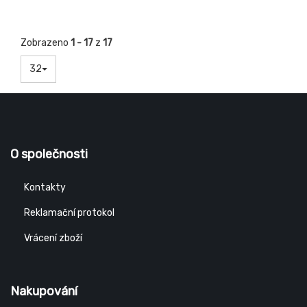
Zobrazeno
1 - 17
z
17
32
O společnosti
Kontakty
Reklamační protokol
Vrácení zboží
Nakupování