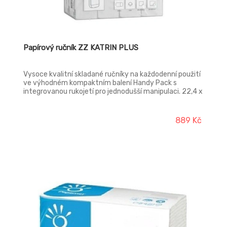
Papírový ručník ZZ KATRIN PLUS
Vysoce kvalitní skladané ručníky na každodenní použití
ve výhodném kompaktním balení Handy Pack s
integrovanou rukojetí pro jednodušší manipulaci. 22,4 x
23 cm
889 Kč